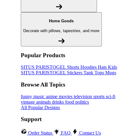
Home Goods
Decorate with pillows, tapestries, and more
Popular Products
SITUS PARISTOGEL
Shorts
Hoodies
Hats
Kids
SITUS PARISTOGEL
Stickers
Tank Tops
Mugs
Browse All Topics
funny
music
anime
movies
television
sports
sci-fi
vintage
animals
drinks
food
politics
All Popular Designs
Support
Order Status
FAQ
Contact Us