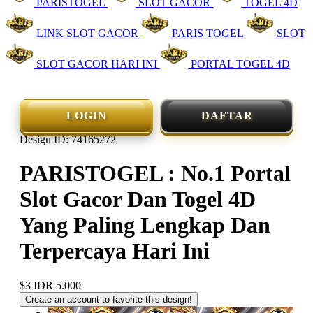
PARISTOGEL
SLOT GACOR
TOGEL 4D
LINK SLOT GACOR
PARIS TOGEL
SLOT
SLOT GACOR HARI INI
PORTAL TOGEL 4D
LOGIN
DAFTAR
Design ID: 74165272
PARISTOGEL : No.1 Portal
Slot Gacor Dan Togel 4D
Yang Paling Lengkap Dan
Terpercaya Hari Ini
$3
IDR 5.000
Create an account to favorite this design!