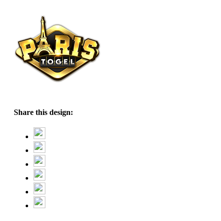
Share this design: