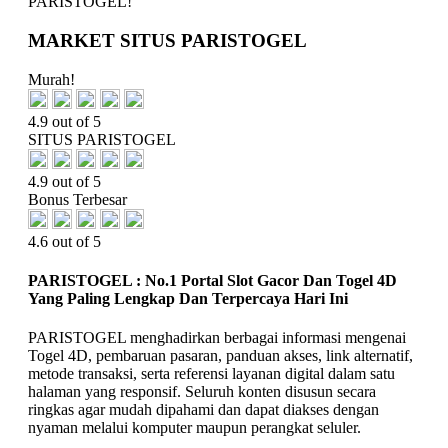
PARISTOGEL!
MARKET SITUS PARISTOGEL
Murah!
4.9 out of 5
SITUS PARISTOGEL
4.9 out of 5
Bonus Terbesar
4.6 out of 5
PARISTOGEL : No.1 Portal Slot Gacor Dan Togel 4D
Yang Paling Lengkap Dan Terpercaya Hari Ini
PARISTOGEL menghadirkan berbagai informasi mengenai
Togel 4D, pembaruan pasaran, panduan akses, link alternatif,
metode transaksi, serta referensi layanan digital dalam satu
halaman yang responsif. Seluruh konten disusun secara
ringkas agar mudah dipahami dan dapat diakses dengan
nyaman melalui komputer maupun perangkat seluler.