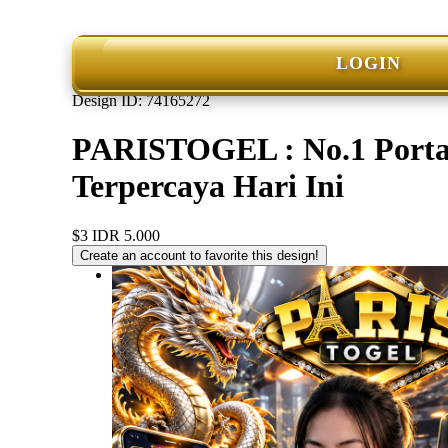
LOGIN
Design ID: 74165272
PARISTOGEL : No.1 Portal
Terpercaya Hari Ini
$3
IDR 5.000
Create an account to favorite this design!