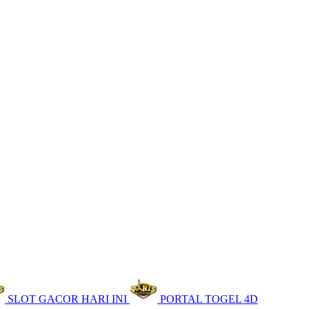
SLOT GACOR HARI INI
PORTAL TOGEL 4D