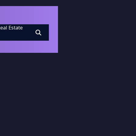
eal Estate