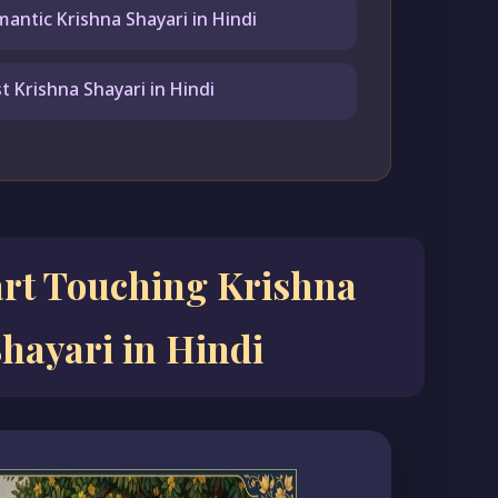
antic Krishna Shayari in Hindi
t Krishna Shayari in Hindi
rt Touching Krishna
hayari in Hindi