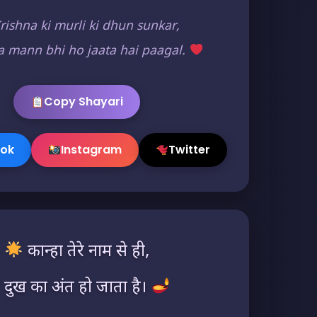
rishna ki murli ki dhun sunkar,
a mann bhi ho jaata hai paagal.
Copy Shayari
ok
Instagram
Twitter
कान्हा तेरे नाम से ही,
 दुख का अंत हो जाता है।