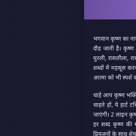
भगवान कृष्ण का नाम
दौड़ जाती है। कृष्
मुरली, रासलीला, रा
शब्दों में महसूस करन
आत्मा को भी स्पर्श क
चाहे आप कृष्ण भक्ति 
चाहते हों, ये हार्
जाएंगी। 2 लाइन कृ
हर शब्द कृष्ण की
प्रियजनों के साथ श