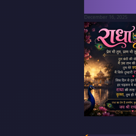
December 16, 2025