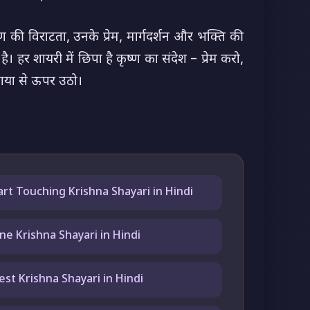
्ण की विराटता, उनके प्रेम, मार्गदर्शन और भक्ति की
ै। हर शायरी में छिपा है कृष्ण का संदेश – प्रेम करो,
ाया से ऊपर उठो।
rt Touching Krishna Shayari in Hindi
ine Krishna Shayari in Hindi
est Krishna Shayari in Hindi