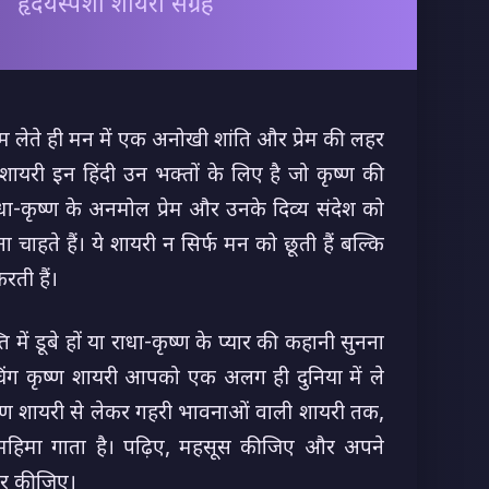
हृदयस्पर्शी शायरी संग्रह
 लेते ही मन में एक अनोखी शांति और प्रेम की लहर
ण शायरी इन हिंदी उन भक्तों के लिए है जो कृष्ण की
धा-कृष्ण के अनमोल प्रेम और उनके दिव्य संदेश को
ा चाहते हैं। ये शायरी न सिर्फ मन को छूती हैं बल्कि
रती हैं।
में डूबे हों या राधा-कृष्ण के प्यार की कहानी सुनना
ट टचिंग कृष्ण शायरी आपको एक अलग ही दुनिया में ले
ष्ण शायरी से लेकर गहरी भावनाओं वाली शायरी तक,
 महिमा गाता है। पढ़िए, महसूस कीजिए और अपने
ेयर कीजिए।