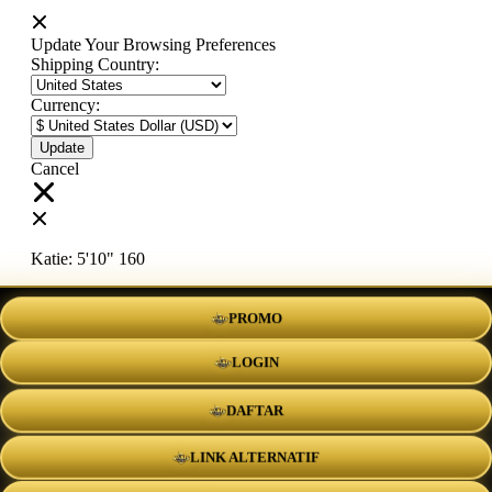
Update Your Browsing Preferences
Shipping Country:
Currency:
Cancel
Katie:
5'10"
160
Select your person:
PROMO
Male
Female
Height
LOGIN
Short
Med
Tall
DAFTAR
Weight
Slim
Avg
Heavy
LINK ALTERNATIF
View Size Chart