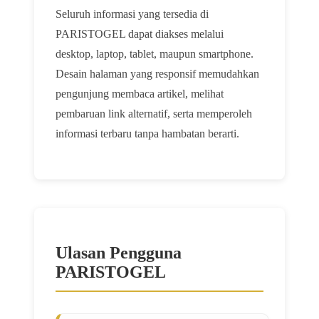
Seluruh informasi yang tersedia di
PARISTOGEL dapat diakses melalui
desktop, laptop, tablet, maupun smartphone.
Desain halaman yang responsif memudahkan
pengunjung membaca artikel, melihat
pembaruan link alternatif, serta memperoleh
informasi terbaru tanpa hambatan berarti.
Ulasan Pengguna
PARISTOGEL