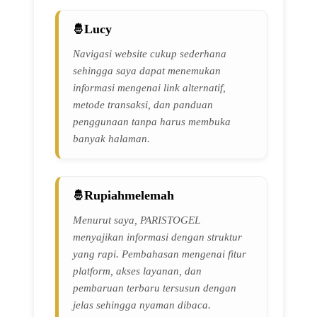
Lucy
Navigasi website cukup sederhana
sehingga saya dapat menemukan
informasi mengenai link alternatif,
metode transaksi, dan panduan
penggunaan tanpa harus membuka
banyak halaman.
Rupiahmelemah
Menurut saya, PARISTOGEL
menyajikan informasi dengan struktur
yang rapi. Pembahasan mengenai fitur
platform, akses layanan, dan
pembaruan terbaru tersusun dengan
jelas sehingga nyaman dibaca.