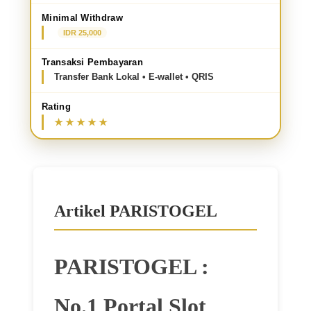
Minimal Withdraw
IDR 25,000
Transaksi Pembayaran
Transfer Bank Lokal • E-wallet • QRIS
Rating
Artikel PARISTOGEL
PARISTOGEL :
No.1 Portal Slot