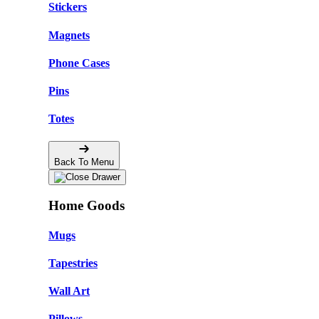
Stickers
Magnets
Phone Cases
Pins
Totes
Back To Menu
Home Goods
Mugs
Tapestries
Wall Art
Pillows