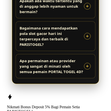
Apakah ada waktu tertentu yang
di anggap lebih nyaman untuk
bermain?
Bagaimana cara mendapatkan
pola slot gacor hari ini
terpercaya dan terbaik di
PARISTOGEL?
Apa permainan atau provider
yang sangat di minati oleh
semua pemain PORTAL TOGEL 4D?
Nikmati
Bonus Deposit 5%
Bagi Pemain Setia