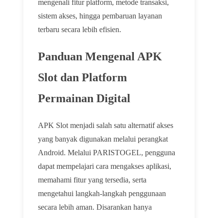
mengenali fitur platform, metode transaksi,
sistem akses, hingga pembaruan layanan
terbaru secara lebih efisien.
Panduan Mengenal APK
Slot dan Platform
Permainan Digital
APK Slot menjadi salah satu alternatif akses
yang banyak digunakan melalui perangkat
Android. Melalui PARISTOGEL, pengguna
dapat mempelajari cara mengakses aplikasi,
memahami fitur yang tersedia, serta
mengetahui langkah-langkah penggunaan
secara lebih aman. Disarankan hanya