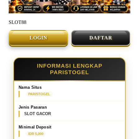
SLOT88
LOGIN
DAFTAR
INFORMASI LENGKAP
PARISTOGEL
Nama Situs
PARISTOGEL
Jenis Pasaran
SLOT GACOR
Minimal Deposit
IDR 5,000