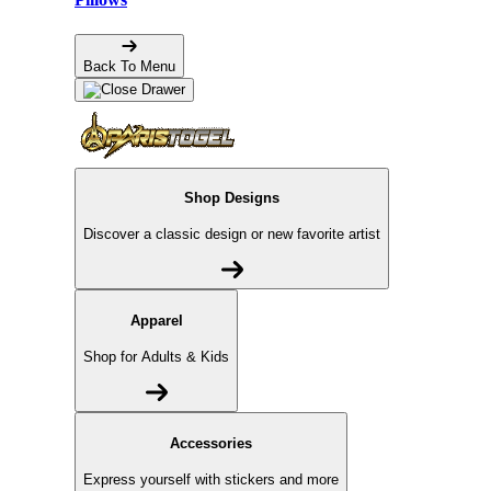
Back To Menu
Shop Designs
Discover a classic design or new favorite artist
Apparel
Shop for Adults & Kids
Accessories
Express yourself with stickers and more