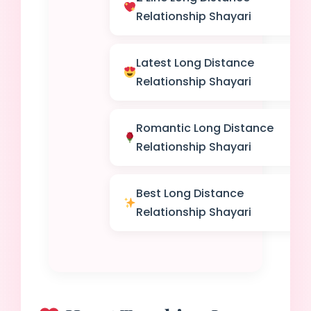
Relationship Shayari
Latest Long Distance
Relationship Shayari
Romantic Long Distance
Relationship Shayari
Best Long Distance
Relationship Shayari