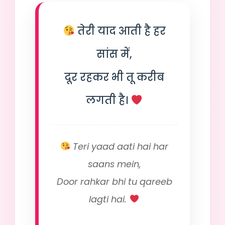
तेरी याद आती है हर
सांस में,
दूर रहकर भी तू करीब
लगती है।
Teri yaad aati hai har
saans mein,
Door rahkar bhi tu qareeb
lagti hai.