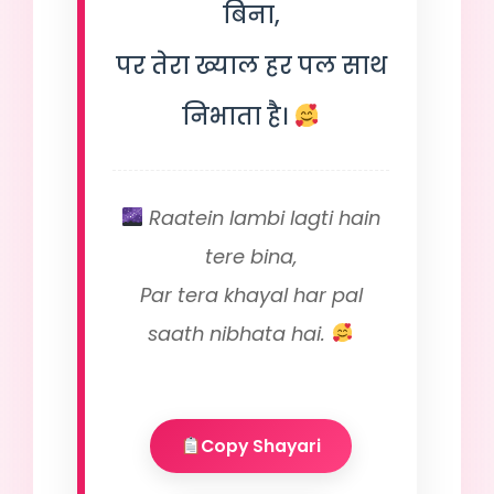
बिना,
पर तेरा ख्याल हर पल साथ
निभाता है।
Raatein lambi lagti hain
tere bina,
Par tera khayal har pal
saath nibhata hai.
Copy Shayari