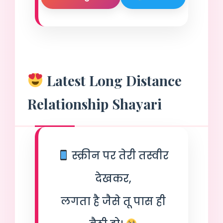
Latest Long Distance
Relationship Shayari
स्क्रीन पर तेरी तस्वीर
देखकर,
लगता है जैसे तू पास ही