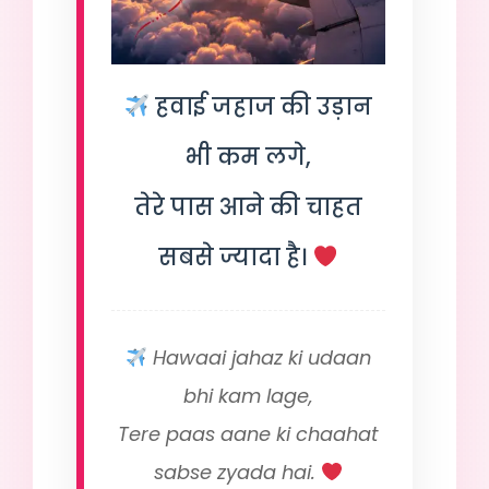
हवाई जहाज की उड़ान
भी कम लगे,
तेरे पास आने की चाहत
सबसे ज्यादा है।
Hawaai jahaz ki udaan
bhi kam lage,
Tere paas aane ki chaahat
sabse zyada hai.