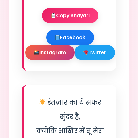
Copy Shayari
Facebook
Instagram
Twitter
इंतज़ार का ये सफर
सुंदर है,
क्योंकि आखिर में तू मेरा