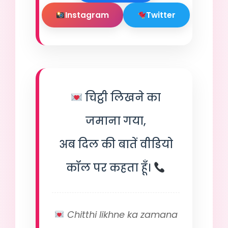
Instagram
Twitter
चिट्ठी लिखने का
जमाना गया,
अब दिल की बातें वीडियो
कॉल पर कहता हूँ।
Chitthi likhne ka zamana