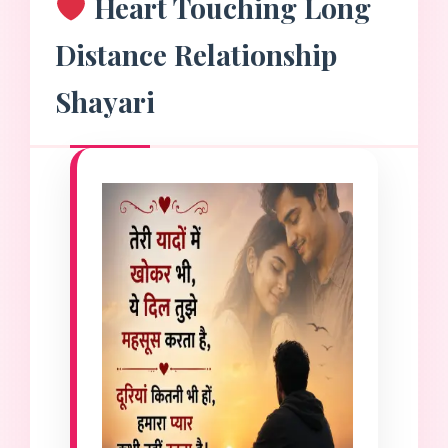
Heart Touching Long
Distance Relationship
Shayari