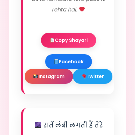
rehta hai.
Copy Shayari
Facebook
Instagram
Twitter
रातें लंबी लगती हैं तेरे