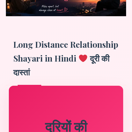
Long Distance Relationship
Shayari in Hindi
दूरी की
दास्तां
दूरियों की