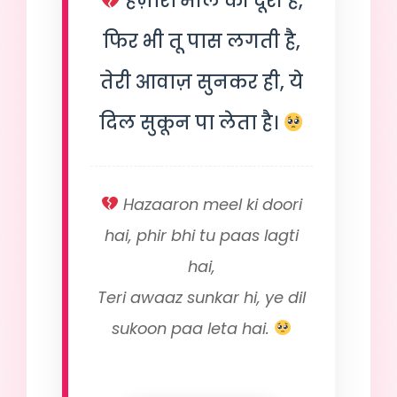
हज़ारों मील की दूरी है,
फिर भी तू पास लगती है,
तेरी आवाज़ सुनकर ही, ये
दिल सुकून पा लेता है।
Hazaaron meel ki doori
hai, phir bhi tu paas lagti
hai,
Teri awaaz sunkar hi, ye dil
sukoon paa leta hai.