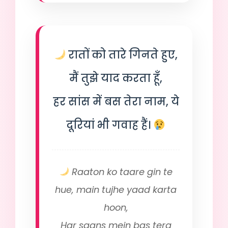
रातों को तारे गिनते हुए,
मैं तुझे याद करता हूँ,
हर सांस में बस तेरा नाम, ये
दूरियां भी गवाह हैं।
Raaton ko taare gin te
hue, main tujhe yaad karta
hoon,
Har saans mein bas tera