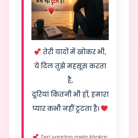
तेरी यादों में खोकर भी,
ये दिल तुझे महसूस करता
है,
दूरियां कितनी भी हों, हमारा
प्यार कभी नहीं टूटता है।
Teri yaadon mein khokar