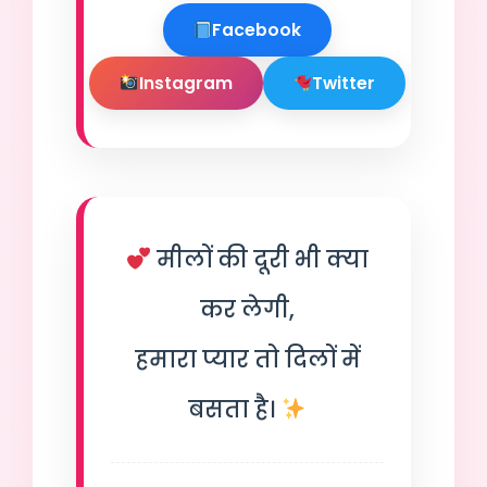
Facebook
Instagram
Twitter
मीलों की दूरी भी क्या
कर लेगी,
हमारा प्यार तो दिलों में
बसता है।