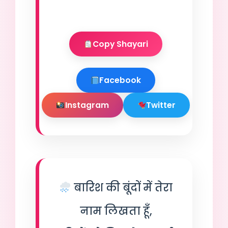
Copy Shayari
Facebook
Instagram
Twitter
बारिश की बूंदों में तेरा
नाम लिखता हूँ,