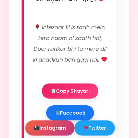
Intezaar ki is raah mein,
tera naam hi saath hai,
Door rahkar bhi tu mere dil
ki dhadkan ban gayi hai.
Copy Shayari
Facebook
Instagram
Twitter