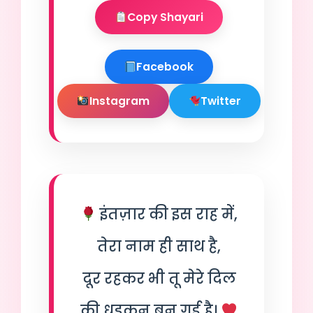
Copy Shayari
Facebook
Instagram
Twitter
इंतज़ार की इस राह में,
तेरा नाम ही साथ है,
दूर रहकर भी तू मेरे दिल
की धड़कन बन गई है।