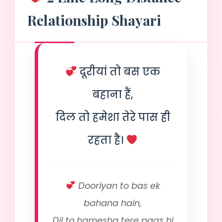
Relationship Shayari
दूरीयां तो बस एक
बहाना हैं,
दिल तो हमेशा तेरे पास ही
रहता है।
Dooriyan to bas ek
bahana hain,
Dil to hamesha tere paas hi