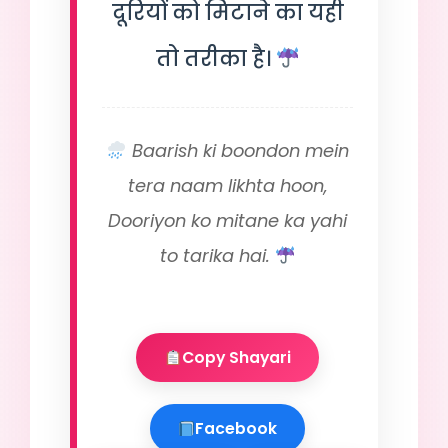
दूरियों को मिटाने का यही
तो तरीका है।
Baarish ki boondon mein
tera naam likhta hoon,
Dooriyon ko mitane ka yahi
to tarika hai.
Copy Shayari
Facebook