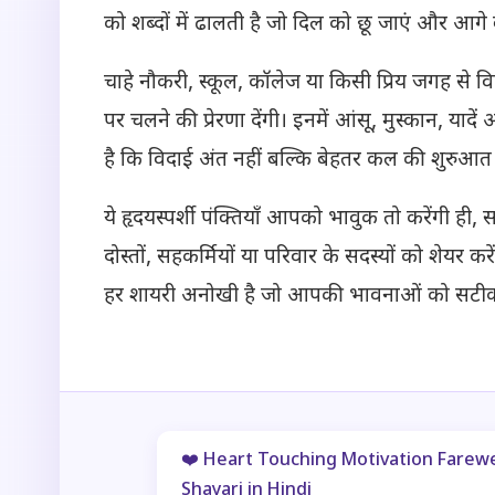
को शब्दों में ढालती है जो दिल को छू जाएं और आगे ब
चाहे नौकरी, स्कूल, कॉलेज या किसी प्रिय जगह से 
पर चलने की प्रेरणा देंगी। इनमें आंसू, मुस्कान, याद
है कि विदाई अंत नहीं बल्कि बेहतर कल की शुरुआत 
ये हृदयस्पर्शी पंक्तियाँ आपको भावुक तो करेंगी ही,
दोस्तों, सहकर्मियों या परिवार के सदस्यों को शेयर कर
हर शायरी अनोखी है जो आपकी भावनाओं को सटीक त
❤️ Heart Touching Motivation Farewe
Shayari in Hindi