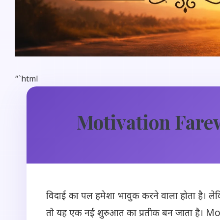
“`html
Motivation Farew
विदाई का पल हमेशा भावुक करने वाला होता है। ले
तो यह एक नई शुरुआत का प्रतीक बन जाता है। 