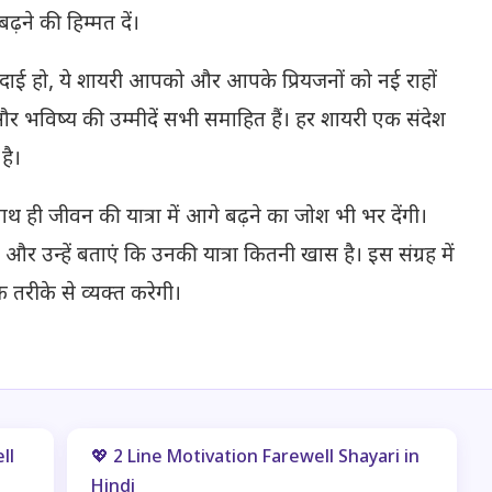
ढ़ने की हिम्मत दें।
विदाई हो, ये शायरी आपको और आपके प्रियजनों को नई राहों
ें और भविष्य की उम्मीदें सभी समाहित हैं। हर शायरी एक संदेश
है।
 साथ ही जीवन की यात्रा में आगे बढ़ने का जोश भी भर देंगी।
ें और उन्हें बताएं कि उनकी यात्रा कितनी खास है। इस संग्रह में
रीके से व्यक्त करेगी।
ll
💖 2 Line Motivation Farewell Shayari in
Hindi