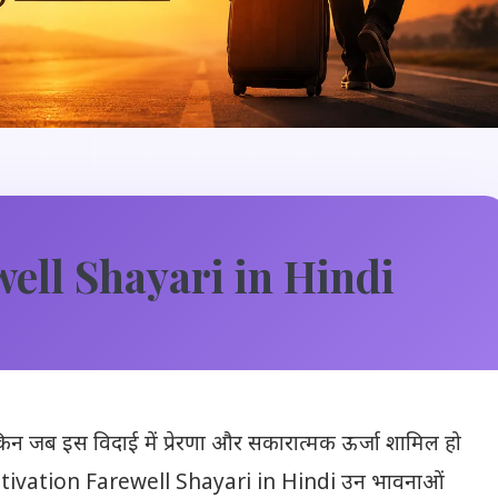
ell Shayari in Hindi
किन जब इस विदाई में प्रेरणा और सकारात्मक ऊर्जा शामिल हो
Motivation Farewell Shayari in Hindi उन भावनाओं