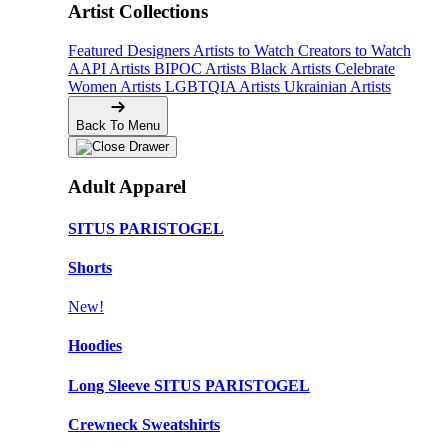
Artist Collections
Featured Designers
Artists to Watch
Creators to Watch
AAPI Artists
BIPOC Artists
Black Artists
Celebrate
Women Artists
LGBTQIA Artists
Ukrainian Artists
Back To Menu
Adult Apparel
SITUS PARISTOGEL
Shorts
New!
Hoodies
Long Sleeve SITUS PARISTOGEL
Crewneck Sweatshirts