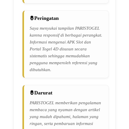
Peringatan
Saya menyukai tampilan PARISTOGEL
karena responsif di berbagai perangkat.
Informasi mengenai APK Slot dan
Portal Togel 4D disusun secara
sistematis sehingga memudahkan
pengguna memperoleh referensi yang
dibutuhkan.
Darurat
PARISTOGEL memberikan pengalaman
membaca yang nyaman dengan artikel
yang mudah dipahami, halaman yang
ringan, serta pembaruan informasi