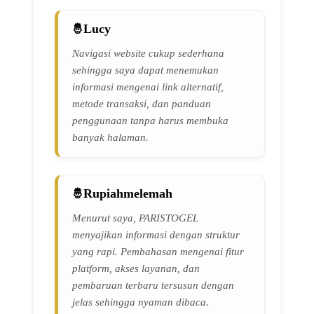
Lucy
Navigasi website cukup sederhana
sehingga saya dapat menemukan
informasi mengenai link alternatif,
metode transaksi, dan panduan
penggunaan tanpa harus membuka
banyak halaman.
Rupiahmelemah
Menurut saya, PARISTOGEL
menyajikan informasi dengan struktur
yang rapi. Pembahasan mengenai fitur
platform, akses layanan, dan
pembaruan terbaru tersusun dengan
jelas sehingga nyaman dibaca.