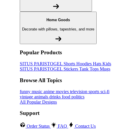
Home Goods
Decorate with pillows, tapestries, and more
Popular Products
SITUS PARISTOGEL
Shorts
Hoodies
Hats
Kids
SITUS PARISTOGEL
Stickers
Tank Tops
Mugs
Browse All Topics
funny
music
anime
movies
television
sports
sci-fi
vintage
animals
drinks
food
politics
All Popular Designs
Support
Order Status
FAQ
Contact Us