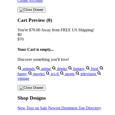
Create Account
Cart Preview (0)
You're
$70.00
Away from
FREE US Shipping!
$0
$70
Your Cart is empty...
Discover something you'll love!
animals
anime
drinks
fantasy
food
funny
movies
sci-fi
sports
television
vintage
Shop Designs
New Tees on Sale
Newest Designers
Tag Directory