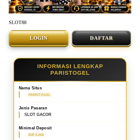
SLOT88
LOGIN
DAFTAR
INFORMASI LENGKAP
PARISTOGEL
Nama Situs
PARISTOGEL
Jenis Pasaran
SLOT GACOR
Minimal Deposit
IDR 5,000