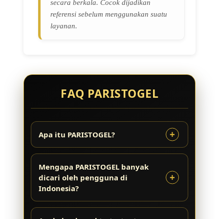
secara berkala. Cocok dijadikan
referensi sebelum menggunakan suatu
layanan.
FAQ PARISTOGEL
Apa itu PARISTOGEL?
Mengapa PARISTOGEL banyak
dicari oleh pengguna di
Indonesia?